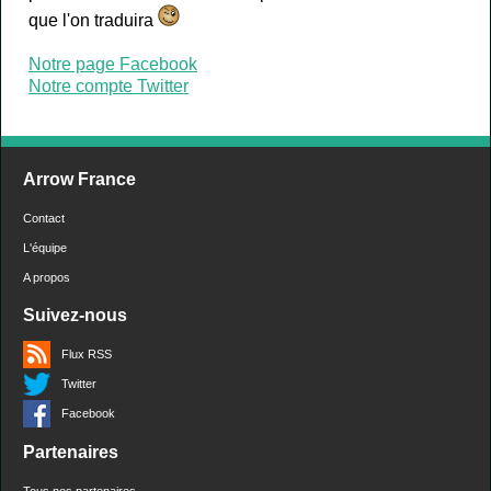
que l'on traduira
Notre page Facebook
Notre compte Twitter
Arrow France
Contact
L'équipe
A propos
Suivez-nous
Flux RSS
Twitter
Facebook
Partenaires
Tous nos partenaires