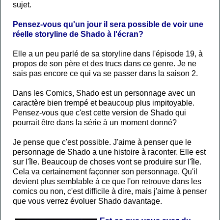
sujet.
Pensez-vous qu'un jour il sera possible de voir une
réelle storyline de Shado à l'écran?
Elle a un peu parlé de sa storyline dans l'épisode 19, à
propos de son père et des trucs dans ce genre. Je ne
sais pas encore ce qui va se passer dans la saison 2.
Dans les Comics, Shado est un personnage avec un
caractère bien trempé et beaucoup plus impitoyable.
Pensez-vous que c'est cette version de Shado qui
pourrait être dans la série à un moment donné?
Je pense que c'est possible. J'aime à penser que le
personnage de Shado a une histoire à raconter. Elle est
sur l'île. Beaucoup de choses vont se produire sur l'île.
Cela va certainement façonner son personnage. Qu'il
devient plus semblable à ce que l'on retrouve dans les
comics ou non, c'est difficile à dire, mais j'aime à penser
que vous verrez évoluer Shado davantage.