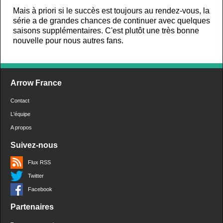
Mais à priori si le succès est toujours au rendez-vous, la
série a de grandes chances de continuer avec quelques
saisons supplémentaires. C'est plutôt une très bonne
nouvelle pour nous autres fans.
Arrow France
Contact
L'équipe
A propos
Suivez-nous
Flux RSS
Twitter
Facebook
Partenaires