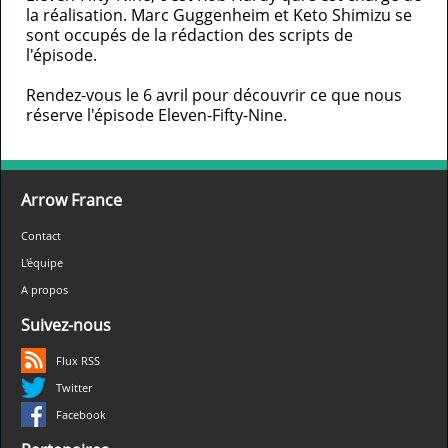
la réalisation. Marc Guggenheim et Keto Shimizu se
sont occupés de la rédaction des scripts de
l'épisode.
Rendez-vous le 6 avril pour découvrir ce que nous
réserve l'épisode Eleven-Fifty-Nine.
Arrow France
Contact
L'équipe
A propos
Suivez-nous
Flux RSS
Twitter
Facebook