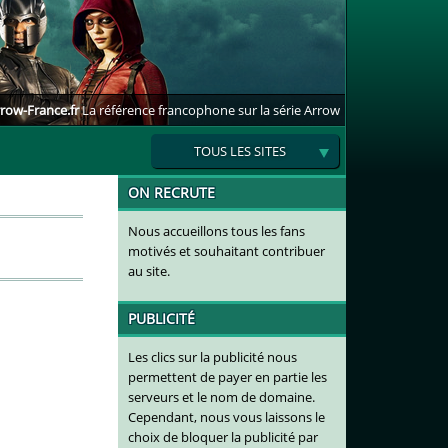
row-France.fr
La référence francophone sur la série Arrow
TOUS LES SITES
ON RECRUTE
Nous accueillons tous les fans
motivés et souhaitant contribuer
au site.
PUBLICITÉ
Les clics sur la publicité nous
permettent de payer en partie les
serveurs et le nom de domaine.
Cependant, nous vous laissons le
choix de bloquer la publicité par