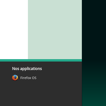
Nos applications
Firefox OS