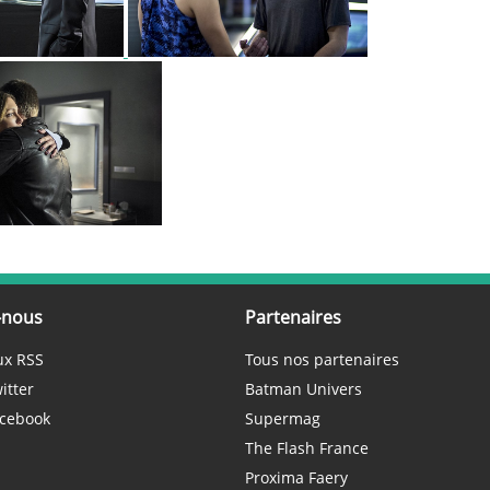
-nous
Partenaires
ux RSS
Tous nos partenaires
itter
Batman Univers
cebook
Supermag
The Flash France
Proxima Faery