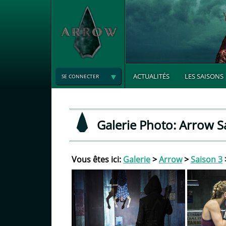
ACTUALITÉS
LES SAISONS
SE CONNECTER
Galerie Photo: Arrow S
Vous êtes ici:
Galerie
>
Arrow
>
Saison 3