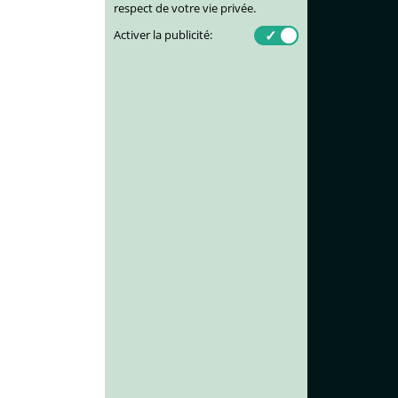
respect de votre vie privée.
Activer la publicité: